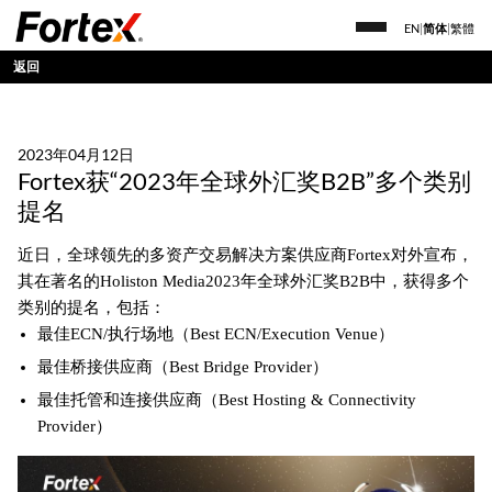
EN
|
简体
|
繁體
返回
2023年04月12日
Fortex获“2023年全球外汇奖B2B”多个类别
提名
近日，全球领先的多资产交易解决方案供应商Fortex对外宣布，
其在著名的Holiston Media2023年全球外汇奖B2B中，获得多个
类别的提名，包括：
最佳ECN/执行场地（Best ECN/Execution Venue）
最佳桥接供应商（Best Bridge Provider）
最佳托管和连接供应商（Best Hosting & Connectivity
Provider）