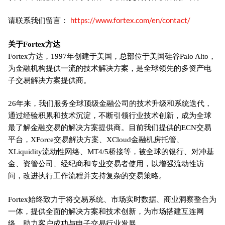
https://www.fortex.com/en/contact/
请联系我们留言：
关于Fortex方达
Fortex方达，1997年创建于美国，总部位于美国硅谷Palo Alto，
为金融机构提供一流的技术解决方案，是全球领先的多资产电
子交易解决方案提供商。
26年来，我们服务全球顶级金融公司的技术升级和系统迭代，
通过经验积累和技术沉淀，不断引领行业技术创新，成为全球
最了解金融交易的解决方案提供商。目前我们提供的ECN交易
平台，XForce交易解决方案、XCloud金融机房托管、
XLiquidity流动性网络、MT4/5桥接等，被全球的银行、对冲基
金、资管公司、经纪商和专业交易者使用，以增强流动性访
问，改进执行工作流程并支持复杂的交易策略。
Fortex始终致力于将交易系统、市场实时数据、商业洞察整合为
一体，提供全面的解决方案和技术创新，为市场搭建互连网
络，助力客户成功与电子交易行业发展。