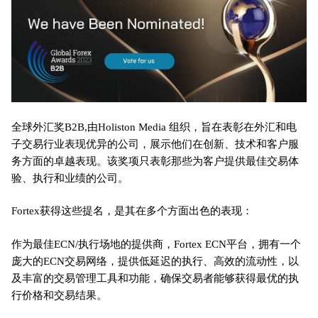
全球外汇奖B2B,由Holiston Media 组织，旨在表彰在外汇和电
子交易行业表现优异的公司，展示他们在创新、技术和客户服
务方面的卓越表现。该奖项只表彰那些为客户提供最佳交易体
验、执行和业绩的公司。
Fortex获得这些提名，是其在多个方面出色的表现：
作为最佳ECN/执行场地的提供商，Fortex ECN平台，拥有一个
庞大的ECN交易网络，提供低延迟的执行、高效的流动性，以
及丰富的交易管理工具和功能，确保交易者能够获得最优的执
行价格和交易结果。