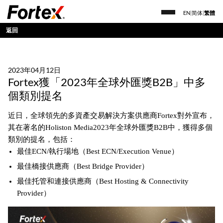
EN
|
简体
|
繁體
返回
2023年04月12日
Fortex獲「2023年全球外匯獎B2B」中多
個類別提名
近日，全球領先的多資產交易解決方案供應商Fortex對外宣布，
其在著名的Holiston Media2023年全球外匯獎B2B中，獲得多個
類別的提名，包括：
最佳ECN/執行場地（Best ECN/Execution Venue）
最佳橋接供應商（Best Bridge Provider）
最佳托管和連接供應商（Best Hosting & Connectivity
Provider）