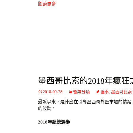
閱讀更多
墨西哥比索的2018年瘋狂
2018-09-28
暫無分類
匯率
,
墨西哥比索
最近以來，是什麼在引導墨西哥外匯市場的情緒？
的波動。
2018年總統選舉