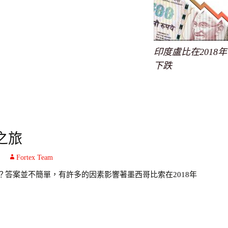
印度盧比在2018年
下跌
之旅
Fortex Team
答案並不簡單，有許多的因素影響著墨西哥比索在2018年