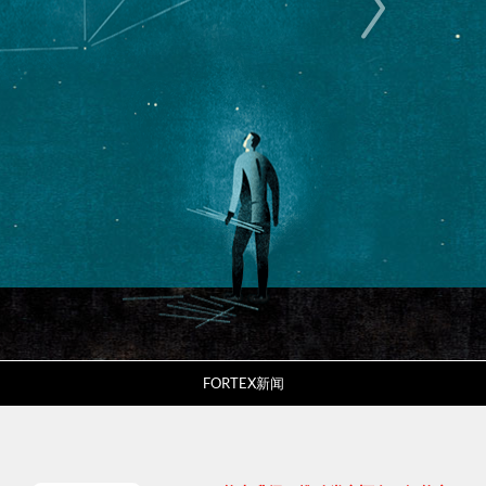
FORTEX新闻