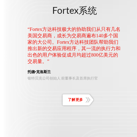
Fortex系统
“Fortex方达科技极大的协助我们从只有几名
美国交易商，成长为交易商遍布140多个国
家的大公司。Fortex方达科技团队帮助我们
推出新的交易应用程序，其一流的执行力和
出色的用户体验促成月均超过800亿美元的
交易量。”
托德•克洛斯兰
银特贝克公司创始人 前董事长及首席执行官
了解更多