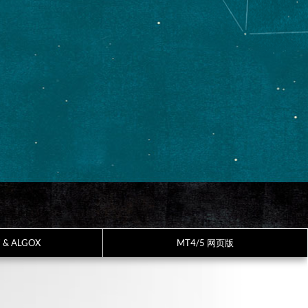
7 & ALGOX
MT4/5 网页版