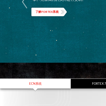
了解FORTEX系统
ECN系统
FORTEX 