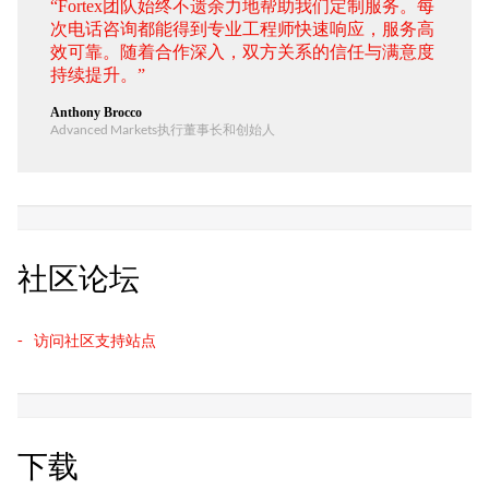
“Fortex团队始终不遗余力地帮助我们定制服务。每
次电话咨询都能得到专业工程师快速响应，服务高
效可靠。随着合作深入，双方关系的信任与满意度
持续提升。”
Anthony Brocco
Advanced Markets执行董事长和创始人
社区论坛
访问社区支持站点
下载