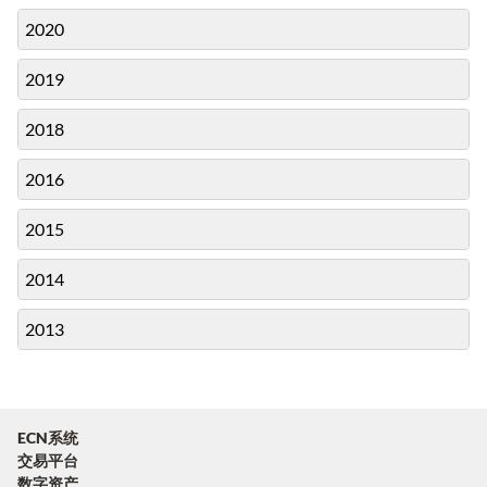
2020
2019
2018
2016
2015
2014
2013
ECN系统
交易平台
数字资产