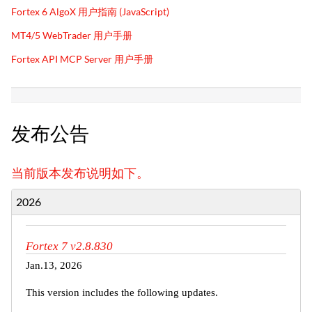
Fortex 6 AlgoX 用户指南 (JavaScript)
MT4/5 WebTrader 用户手册
Fortex API MCP Server 用户手册
发布公告
当前版本发布说明如下。
2026
Fortex 7 v2.8.830
Jan.13, 2026
This version includes the following updates.