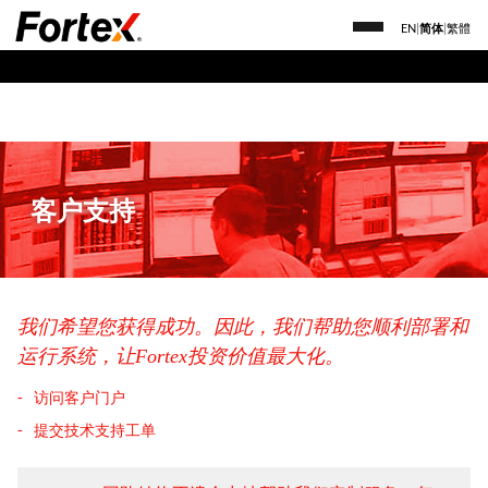
EN
|
简体
|
繁體
客户支持
我们希望您获得成功。因此，我们帮助您顺利部署和
运行系统，让Fortex投资价值最大化。
访问客户门户
提交技术支持工单