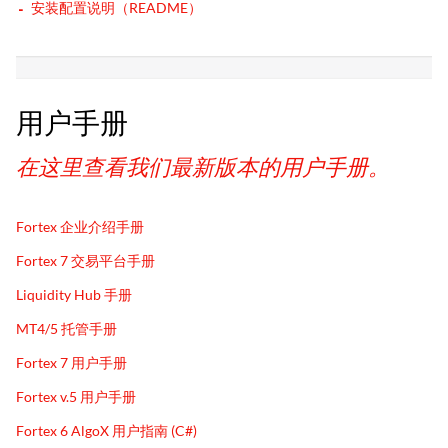
安装配置说明（README）
用户手册
在这里查看我们最新版本的用户手册。
Fortex 企业介绍手册
Fortex 7 交易平台手册
Liquidity Hub 手册
MT4/5 托管手册
Fortex 7 用户手册
Fortex v.5 用户手册
Fortex 6 AlgoX 用户指南 (C#)