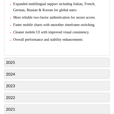
Expanded multilingual support including Italian, French,
German, Russian & Korean for global users.
More reliable two-factor authentication for secure access.
Faster mobile charts with smoother timeframe switching.
Cleaner mobile UI with improved visual consistency.
Overall performance and stability enhancements.
2025
2024
2023
2022
2021