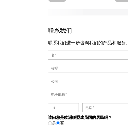
联系我们
联系我们进一步咨询我们的产品和服务
请问您是欧洲联盟成员国的居民吗？
是
否