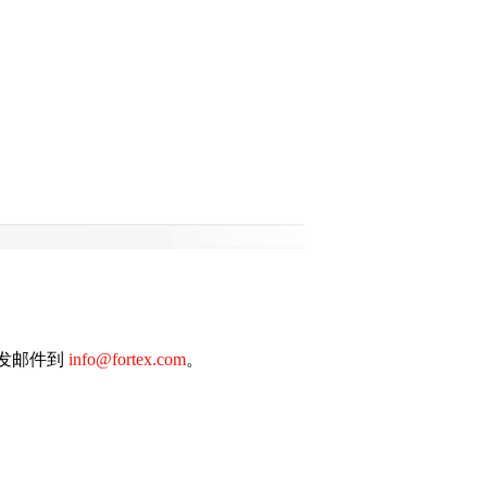
请发邮件到
info@fortex.com
。