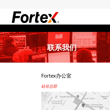
联系我们
Fortex办公室
硅谷总部