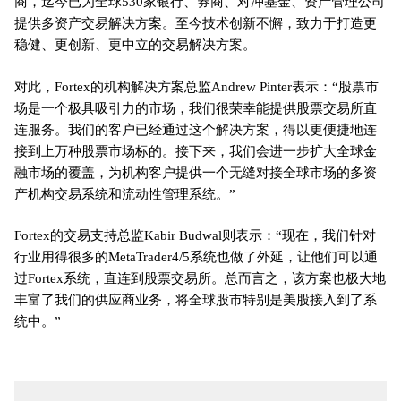
商，迄今已为全球530家银行、券商、对冲基金、资产管理公司
提供多资产交易解决方案。至今技术创新不懈，致力于打造更
稳健、更创新、更中立的交易解决方案。
对此，Fortex的机构解决方案总监Andrew Pinter表示：“股票市
场是一个极具吸引力的市场，我们很荣幸能提供股票交易所直
连服务。我们的客户已经通过这个解决方案，得以更便捷地连
接到上万种股票市场标的。接下来，我们会进一步扩大全球金
融市场的覆盖，为机构客户提供一个无缝对接全球市场的多资
产机构交易系统和流动性管理系统。
”
Fortex的交易支持总监Kabir Budwal则表示：“现在，我们针对
行业用得很多的MetaTrader4/5系统也做了外延，让他们可以通
过Fortex系统，直连到股票交易所。总而言之，该方案也极大地
丰富了我们的供应商业务，将全球股市特别是美股接入到了系
统中。”