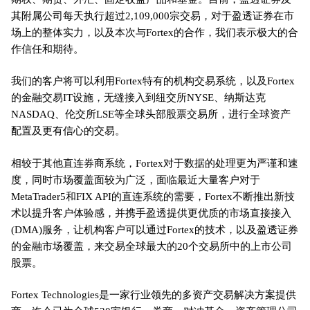
其附属公司每天执行超过2,109,000宗交易，对于盈透证券在市
场上的整体实力，以及本次与Fortex的合作，我们表示极大的合
作信任和期待。
我们的客户将可以利用Fortex特有的机构交易系统，以及Fortex
的金融交易IT设施，无缝接入到纽交所NYSE、纳斯达克
NASDAQ、伦交所LSE等全球头部股票交易所，进行全球资产
配置及更有信心的交易。
相较于其他直连券商系统，Fortex对于数据的处理更为严谨和速
度，同时市场覆盖面较为广泛，面临最近大量客户对于
MetaTrader5和FIX API的直连系统的需要，Fortex不断推出新技
术以提升客户体验感，并携手盈透提供更优质的市场直接接入
(DMA)服务，让机构客户可以通过Fortex的技术，以及盈透证券
的金融市场覆盖，来交易全球最大的20个交易所中的上市公司
股票。
Fortex Technologies是一家行业领先的多资产交易解决方案提供