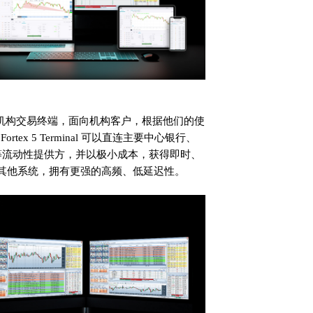
子交易平台的机构交易终端，面向机构客户，根据他们的使
x 5 Terminal 可以直连主要中心银行、
等流动性提供方，并以极小成本，获得即时、
市面其他系统，拥有更强的高频、低延迟性。