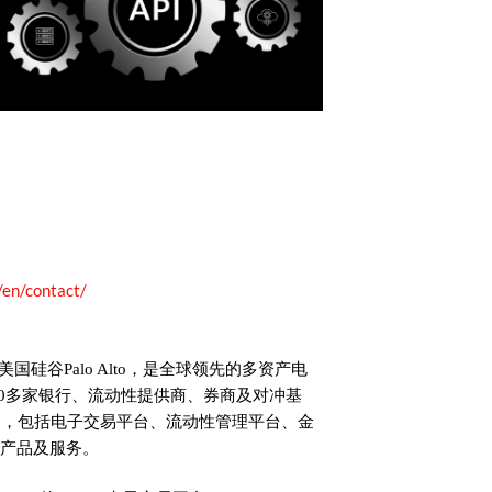
/en/contact/
美国硅谷Palo Alto，是全球领先的多资产电
500多家银行、流动性提供商、券商及对冲基
案，包括电子交易平台、流动性管理平台、金
等产品及服务。