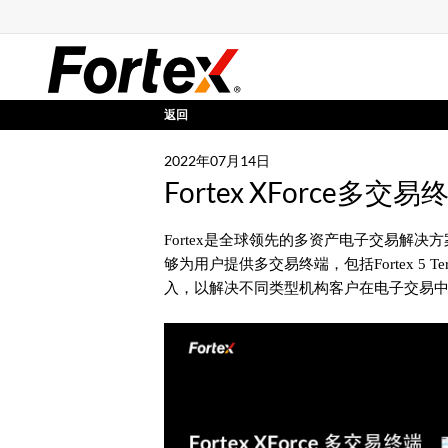
返回
2022年07月14日
Fortex XForce多
Fortex是全球领先的多资产电子交易解决方案提
够为用户提供多交易终端，包括Fortex 5 Term
入，以解决不同类型机构客户在电子交易