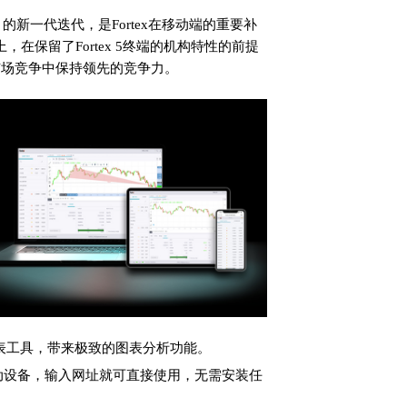
minal 的新一代迭代，是Fortex在移动端的重要补
上，在保留了Fortex 5终端的机构特性的前提
市场竞争中保持领先的竞争力。
iew图表工具，带来极致的图表分析功能。
动设备，输入网址就可直接使用，无需安装任