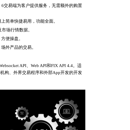
ex 6交易端为客户提供服务，无需额外的购置
用上简单快捷易用，功能全面。
能及市场行情数据。
，方便操盘。
、场外产品的交易。
ket API、Web API和FIX API 4.4。适
机构、外界交易程序和外部App开发的开发