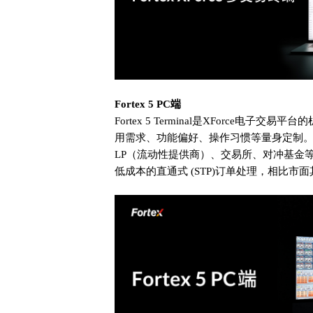
Fortex 5 PC端
Fortex 5 Terminal是XForce电
用需求、功能偏好、操作习惯等量身定制。Forte
LP（流动性提供商）、交易所、对冲基金
低成本的直通式 (STP)订单处理，相比