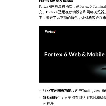
Fortex 6网页及移动端
Fortex 6网页及移动端，是Fortex 5 Ter
充。Fortex 6适用在移动设备和网络浏览器
下，带来了以下新的特色，让机构客户在
行业前茅图表功能：
内嵌Tradingv
移动端原生：
只要拥有网络浏览器和移
何程序。