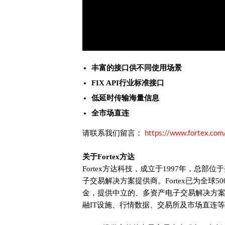
丰富的接口供不同使用场景
FIX API行业标准接口
低延时传输海量信息
全市场直连
https://www.fortex.com
请联系我们留言：
关于Fortex方达
Fortex方达科技，成立于1997年，总部位于
子交易解决方案提供商。Fortex已为全球
金，提供中立的、多资产电子交易解决方
融IT设施、行情数据、交易所及市场直连