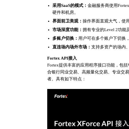
采用SaaS的模式：
金融服务商使用Fort
硬件和机房。
界面前卫美观：
操作界面直观大气，使
市场深度功能：
拥有专业的Level 2功
多账户切换：
用户可在多个账户下切换
直连场内场外市场：
支持多资产的场内
Fortex API接入
Fortex提供丰富的应用程序接口功能，包括Websoc
合银行同业交易、高频量化交易、专业交易
者。具有如下特点：