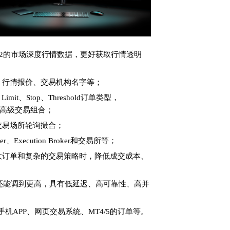
el 2的市场深度行情数据，更好获取行情透明
、行情报价、交易机构名字等；
、Limit、Stop、Threshold订单类型，
 None等高级交易组合；
交易场所轮询撮合；
r、Execution Broker和交易所等；
大订单和复杂的交易策略时，降低成交成本、
，还能调到更高，具有低延迟、高可靠性、高并
I、手机APP、网页交易系统、MT4/5的订单等。