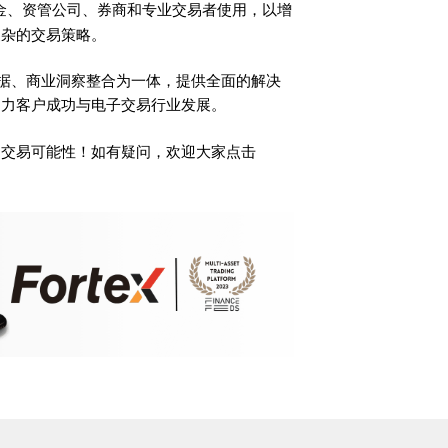
金、资管公司、券商和专业交易者使用，以增
复杂的交易策略。
时数据、商业洞察整合为一体，提供全面的解决
助力客户成功与电子交易行业发展。
的交易可能性！如有疑问，欢迎大家点击