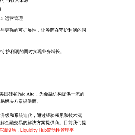
头寸与收入来源
源
5 运营管理
本与更强的可扩展性，让券商在守护利润的同
券商在守护利润的同时实现业务增长。
美国硅谷Palo Alto，为金融机构提供一流的
交易解决方案提供商。
术升级和系统迭代，通过经验积累和技术沉
了解金融交易的解决方案提供商。目前我们提
基础设施
Liquidity Hub流动性管理平
，