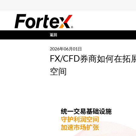
返回
2026年06月01日
FX/CFD券商如何在
空间