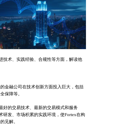
、先进技术、实践经验、合规性等方面，解读他
里的金融公司在技术创新方面投入巨大，包括
安全保障等。
全球最好的交易技术、最新的交易模式和服务
术研发、市场积累的实践环境，使Fortex在构
到的见解。