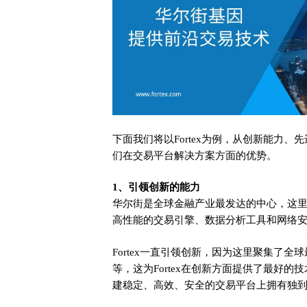
下面我们将以Fortex为例，从创新能力
们在交易平台解决方案方面的优势。
1、引领创新的能力
华尔街是全球金融产业最发达的中心，这
高性能的交易引擎、数据分析工具和网络
Fortex一直引领创新，因为这里聚集了
等，这为Fortex在创新方面提供了最好的技
建稳定、高效、安全的交易平台上拥有独