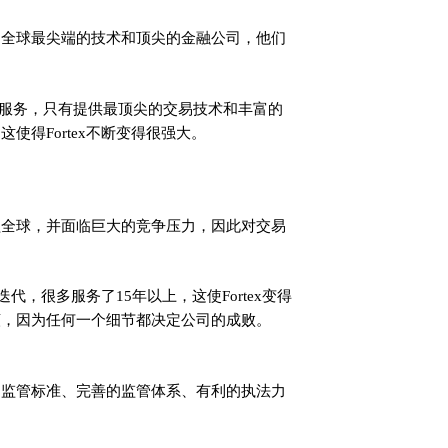
了全球最尖端的技术和顶尖的金融公司，他们
环境中服务，只有提供最顶尖的交易技术和丰富的
使得Fortex不断变得很强大。
盖全球，并面临巨大的竞争压力，因此对交易
迭代，很多服务了15年以上，这使Fortex变得
谨，因为任何一个细节都决定公司的成败。
的监管标准、完善的监管体系、有利的执法力