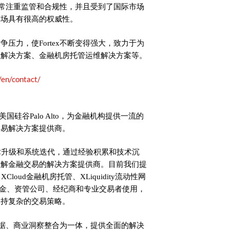
，非常注重监管和合规性，并且受到了国际市场
市场具有很高的权威性。
压力，使Fortex不断变得强大，致力于为
性解决方案、金融机房托管运维解决方案等。
/en/contact/
美国硅谷Palo Alto，为金融机构提供一流的
交易解决方案提供商。
术升级和系统迭代，通过经验积累和技术沉
了解金融交易的解决方案提供商。目前我们提
loud金融机房托管、XLiquidity流动性网
基金、资管公司、经纪商和专业交易者使用，
支持复杂的交易策略。
时数据、商业洞察整合为一体，提供全面的解决