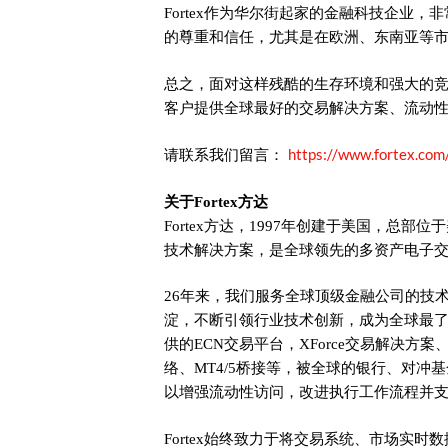
Fortex作为华尔街起家的金融科技企业
的尊重和信任，尤其是在欧洲、东南亚等
总之，面对这样残酷的生存环境和强大的竞争
客户提供全球最好的交易解决方案、流动
https://www.fortex.com
请联系我们留言：
关于Fortex方达
Fortex方达，1997年创建于美国，总部位于
技术解决方案，是全球领先的多资产电子
26年来，我们服务全球顶级金融公司的技
淀，不断引领行业技术创新，成为全球最
供的ECN交易平台，XForce交易解决方案、XC
络、MT4/5桥接等，被全球的银行、对冲
以增强流动性访问，改进执行工作流程并
Fortex始终致力于将交易系统、市场实