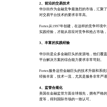
2、前沿的交易技术
华尔街作为金融竞争最激烈的市场，汇聚
对交易平台技术的要求非常高。
Fortex从1997年创建，在这样的竞争
实践经验，才能从容应对竞争和抢占市场，这
3、丰富的实践经验
华尔街是众多金融巨头的发源地，他们覆
平台解决方案的综合能力要求非常苛刻。
Fortex服务这些金融巨头的技术升级和系统
经验丰富，技术一流，尤其是服务非常严
4、监管合规化
美国在金融监管方面全球领先，拥有严格
度等，得到国际市场的一致认可。