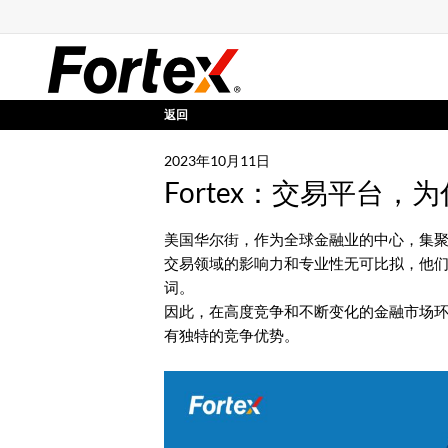
返回
2023年10月11日
Fortex：交易平台
美国华尔街，作为全球金融业的中心，集
交易领域的影响力和专业性无可比拟，他
词。
因此，在高度竞争和不断变化的金融市场
有独特的竞争优势。