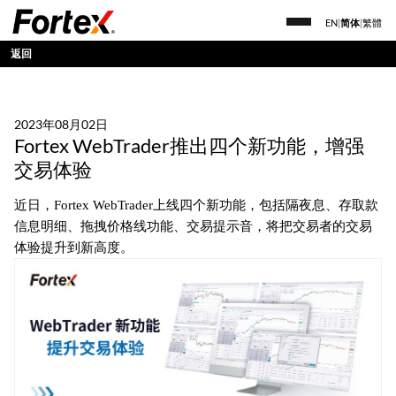
EN
|
简体
|
繁體
返回
2023年08月02日
Fortex WebTrader推出四个新功能，增强
交易体验
近日，Fortex WebTrader上线四个新功能，包括隔夜息、存取款
信息明细、拖拽价格线功能、交易提示音，将把交易者的交易
体验提升到新高度。