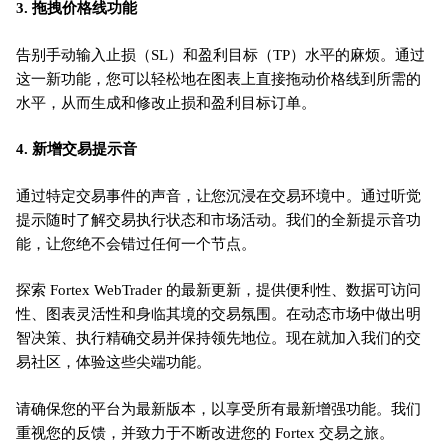
3. 拖拽价格线功能
告别手动输入止损（SL）和盈利目标（TP）水平的麻烦。通过
这一新功能，您可以轻松地在图表上直接拖动价格线到所需的
水平，从而生成和修改止损和盈利目标订单。
4. 新增交易提示音
通过特定交易事件的声音，让您沉浸在交易环境中。通过听觉
提示随时了解交易执行状态和市场活动。我们的全新提示音功
能，让您绝不会错过任何一个节点。
探索 Fortex WebTrader 的最新更新，提供便利性、数据可访问
性、图表灵活性和身临其境的交易氛围。在动态市场中做出明
智决策、执行精确交易并保持领先地位。现在就加入我们的交
易社区，体验这些尖端功能。
请确保您的平台为最新版本，以享受所有最新增强功能。我们
重视您的反馈，并致力于不断改进您的 Fortex 交易之旅。