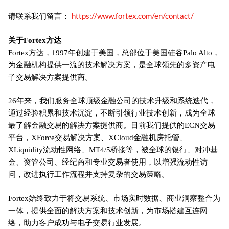
https://www.fortex.com/en/contact/
请联系我们留言：
关于Fortex方达
Fortex方达，1997年创建于美国，总部位于美国硅谷Palo Alto，
为金融机构提供一流的技术解决方案，是全球领先的多资产电
子交易解决方案提供商。
26年来，我们服务全球顶级金融公司的技术升级和系统迭代，
通过经验积累和技术沉淀，不断引领行业技术创新，成为全球
最了解金融交易的解决方案提供商。目前我们提供的ECN交易
平台，XForce交易解决方案、XCloud金融机房托管、
XLiquidity流动性网络、MT4/5桥接等，被全球的银行、对冲基
金、资管公司、经纪商和专业交易者使用，以增强流动性访
问，改进执行工作流程并支持复杂的交易策略。
Fortex始终致力于将交易系统、市场实时数据、商业洞察整合为
一体，提供全面的解决方案和技术创新，为市场搭建互连网
络，助力客户成功与电子交易行业发展。