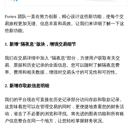
Fortex 团队一直在努力创新，精心设计这些新功能，使每个交
易旅程更加无缝、信息丰富和高效。让我们来详细了解一下这
些新功能。
1. 新增"隔夜息"版块，增强交易细节
我们在交易详情中加入 "隔夜息"部分，方便用户获取有关交
易、票据和历史记录的全面信息。您可以随时了解隔夜息费
率、费用和相关数据，增强对交易头寸的可见性和可控性。
2. 新增存取款信息明细
我们的平台现在可直接在历史记录部分访问存款和取款记录。
这意味着您可以在管理交易的同时，更便捷地查看您的财务活
动，省去了不必要的浏览和寻找。将先进的图表功能和所有账
户信息整合在同一个地方，让您轻松掌握财务状况。