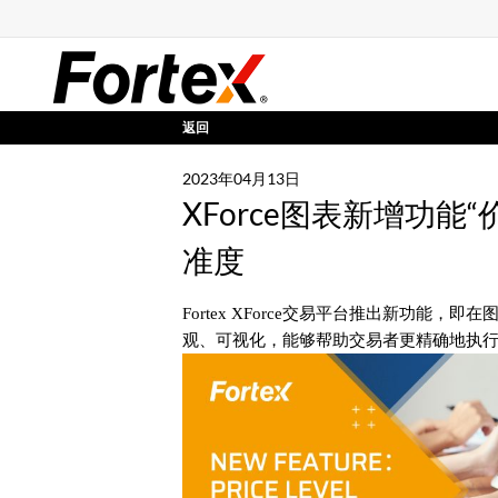
返回
2023年04月13日
XForce图表新增功能
准度
Fortex XForce交易平台推出新功能
观、可视化，能够帮助交易者更精确地执