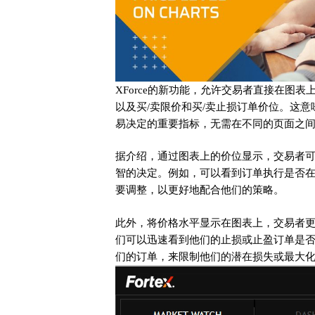
XForce的新功能，允许交易者直接在图
以及买/卖限价和买/卖止损订单价位。这
易决定的重要指标，无需在不同的页面之
据介绍，通过图表上的价位显示，交易者
智的决定。例如，可以看到订单执行是否
要调整，以更好地配合他们的策略。
此外，将价格水平显示在图表上，交易者
们可以迅速看到他们的止损或止盈订单是
们的订单，来限制他们的潜在损失或最大