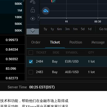
最新交易技术和功能，帮助他们在金融市场上取得成
显示功能，是XForce平台不断发展以满足