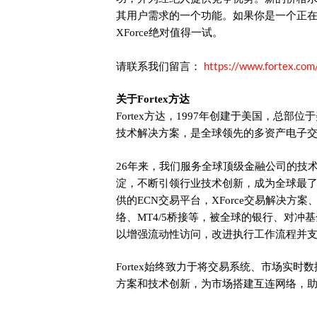
其用户需求的一个功能。如果你是一个正
XForce绝对值得一试。
https://www.fortex.com
请联系我们留言：
关于Fortex方达
Fortex方达，1997年创建于美国，总部位于
技术解决方案，是全球领先的多资产电子
26年来，我们服务全球顶级金融公司的技
淀，不断引领行业技术创新，成为全球最
供的ECN交易平台，XForce交易解决方案、XC
络、MT4/5桥接等，被全球的银行、对冲
以增强流动性访问，改进执行工作流程并
Fortex始终致力于将交易系统、市场实
方案和技术创新，为市场搭建互连网络，