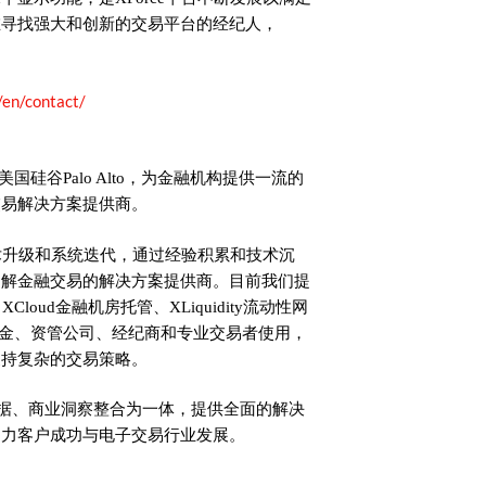
在寻找强大和创新的交易平台的经纪人，
/en/contact/
美国硅谷Palo Alto，为金融机构提供一流的
交易解决方案提供商。
术升级和系统迭代，通过经验积累和技术沉
了解金融交易的解决方案提供商。目前我们提
loud金融机房托管、XLiquidity流动性网
基金、资管公司、经纪商和专业交易者使用，
支持复杂的交易策略。
时数据、商业洞察整合为一体，提供全面的解决
助力客户成功与电子交易行业发展。