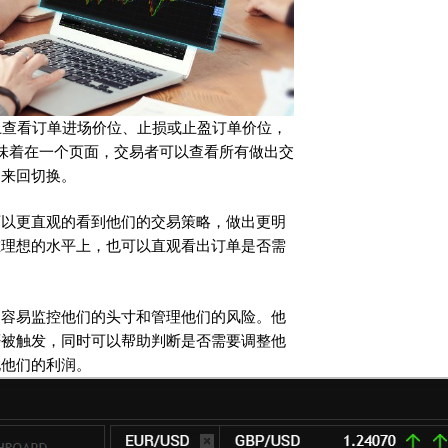
表上查看订单进场价位、止损或止盈订单价位，
意味着在一个页面，交易者可以查看所有做出交
间来回切换。
可以更直观的看到他们的交易策略，做出更明
在理想的水平上，也可以直观看出订单是否需
更容易监控他们的头寸和管理他们的风险。他
否被触发，同时可以帮助判断是否需要调整他
化他们的利润。