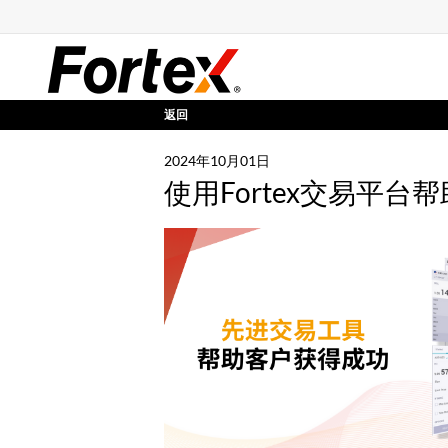
返回
2024年10月01日
使用Fortex交易平台