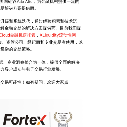
美国硅谷Palo Alto，为金融机构提供一流的
交易解决方案提供商。
术升级和系统迭代，通过经验积累和技术沉
了解金融交易的解决方案提供商。目前我们提
Cloud金融机房托管
XLiquidity流动性网
，
金、资管公司、经纪商和专业交易者使用，以
持复杂的交易策略。
时数据、商业洞察整合为一体，提供全面的解决
助力客户成功与电子交易行业发展。
的交易可能性！如有疑问，欢迎大家点