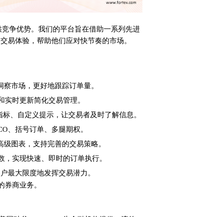
户提供竞争优势。我们的平台旨在借助一系列先进
的交易体验，帮助他们应对快节奏的市场。
深入洞察市场，更好地跟踪订单量。
和实时更新简化交易管理。
指标、自定义提示，让交易者及时了解信息。
CO、括号订单、多腿期权。
和高级图表，支持完善的交易策略。
数，实现快速、即时的订单执行。
客户最大限度地发挥交易潜力。
升您的券商业务。