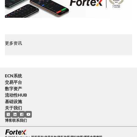
更多资讯
ECN系统
交易平台
数字资产
流动性HUB
基础设施
关于我们
博客
联系我们