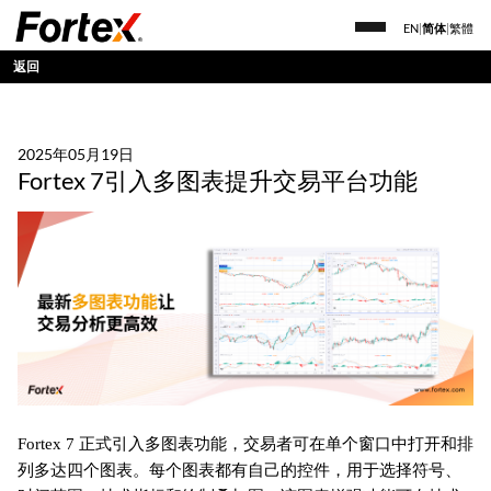
EN
|
简体
|
繁體
返回
2025年05月19日
Fortex 7引入多图表提升交易平台功能
Fortex 7 正式引入多图表功能，交易者可在单个窗口中打开和排
列多达四个图表。每个图表都有自己的控件，用于选择符号、