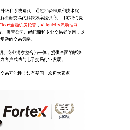
术升级和系统迭代，通过经验积累和技术沉
了解金融交易的解决方案提供商。目前我们提
Cloud金融机房托管
XLiquidity流动性网
，
金、资管公司、经纪商和专业交易者使用，以
持复杂的交易策略。
时数据、商业洞察整合为一体，提供全面的解决
助力客户成功与电子交易行业发展。
的交易可能性！如有疑问，欢迎大家点