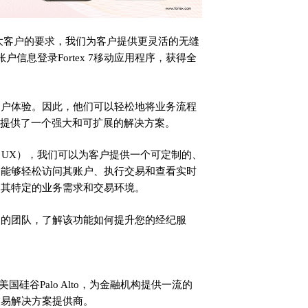
户。应广大客户的要求，我们为客户提供更灵活的无缝
户信息登录Fortex 7移动应用程序，获得全
用户体验。因此，他们可以轻松地将业务流程
环境提供了一个强大和可扩展的解决方案。
（UX），我们可以为客户提供一个可定制的、
户能够轻松访问其账户、执行交易和查看实时
足其特定的业务需求和交易环境。
们的团队，了解该功能如何提升您的经纪服
美国硅谷Palo Alto，为金融机构提供一流的
交易解决方案提供商。