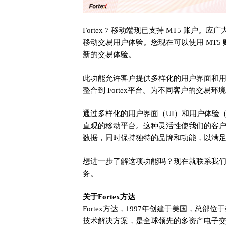
Fortex 7 移动端现已支持 MT5 账
移动交易用户体验。您现在可以使用 MT5 账
新的交易体验。
此功能允许客户提供多样化的用户界面和
整合到 Fortex平台。为不同客户的交易
通过多样化的用户界面（UI）和用户体验
直观的移动平台。这种灵活性使我们的客
数据，同时保持独特的品牌和功能，以满
想进一步了解这项功能吗？现在就联系我
务。
关于Fortex方达
Fortex方达，1997年创建于美国，总部位于
技术解决方案，是全球领先的多资产电子