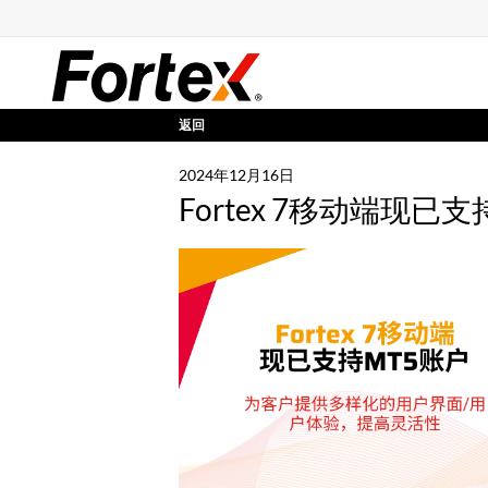
返回
2024年12月16日
Fortex 7移动端现已