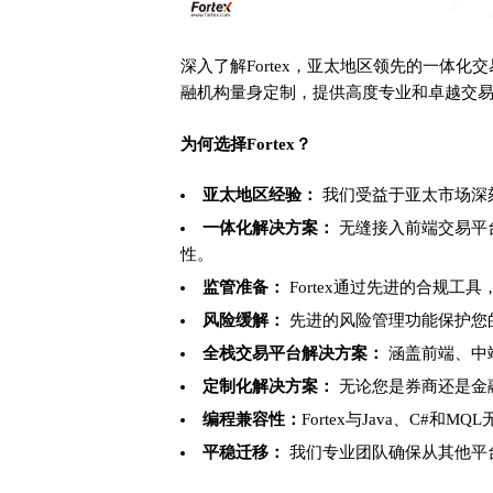
深入了解Fortex，亚太地区领先的一体化交
融机构量身定制，提供高度专业和卓越交
为何选择Fortex？
亚太地区经验：
我们受益于亚太市场深
一体化解决方案：
无缝接入前端交易平
性。
监管准备：
Fortex通过先进的合规工
风险缓解：
先进的风险管理功能保护您
全栈交易平台解决方案：
涵盖前端、中
定制化解决方案：
无论您是券商还是金融
编程兼容性：
Fortex与Java、C#
平稳迁移：
我们专业团队确保从其他平