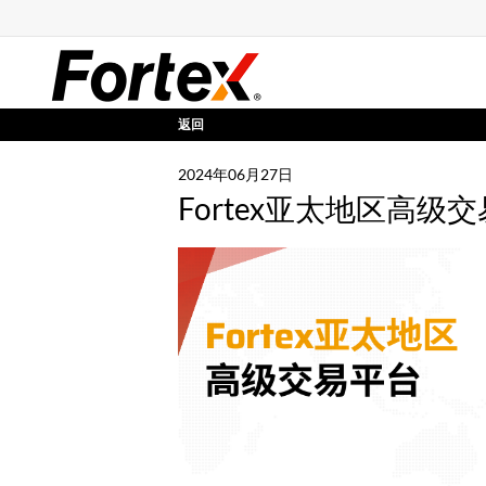
返回
2024年06月27日
Fortex亚太地区高级