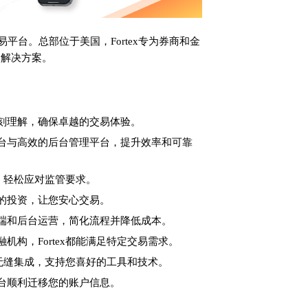
易平台。总部位于美国，Fortex专为券商和金
易解决方案。
刻理解，确保卓越的交易体验。
台与高效的后台管理平台，提升效率和可靠
具，轻松应对监管要求。
的投资，让您安心交易。
端和后台运营，简化流程并降低成本。
机构，Fortex都能满足特定交易需求。
和MQL无缝集成，支持您喜好的工具和技术。
台顺利迁移您的账户信息。