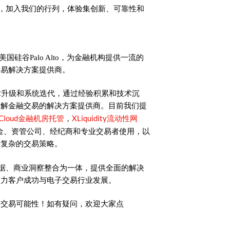
ex，加入我们的行列，体验集创新、可靠性和
美国硅谷Palo Alto，为金融机构提供一流的
交易解决方案提供商。
术升级和系统迭代，通过经验积累和技术沉
了解金融交易的解决方案提供商。目前我们提
Cloud金融机房托管
XLiquidity流动性网
，
金、资管公司、经纪商和专业交易者使用，以
持复杂的交易策略。
时数据、商业洞察整合为一体，提供全面的解决
助力客户成功与电子交易行业发展。
的交易可能性！如有疑问，欢迎大家点