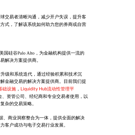
助您与全球交易者清晰沟通，减少开户失误，提升客
系方式，了解该系统如何助力您的券商或自营
美国硅谷Palo Alto，为金融机构提供一流的
交易解决方案提供商。
术升级和系统迭代，通过经验积累和技术沉
了解金融交易的解决方案提供商。目前我们提
基础设施
Liquidity Hub流动性管理平
，
金、资管公司、经纪商和专业交易者使用，以
持复杂的交易策略。
时数据、商业洞察整合为一体，提供全面的解决
助力客户成功与电子交易行业发展。