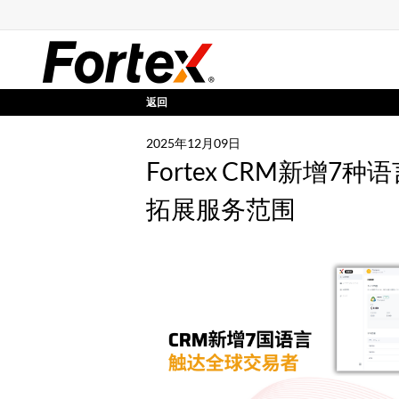
返回
2025年12月09日
Fortex CRM新增
拓展服务范围