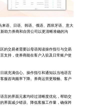
，包括马来语、日语、韩语、俄语、西班牙语、意大
更新助力券商和自营公司以更清晰准确的沟
地区的交易者需要以母语阅读操作指引与交易
语言支持，使券商能在客户入驻及日常账户使
首日就充满信心。操作指引和通知以当地语言
、客服咨询频率下降。券商运营更顺畅、客户
有语言的界面元素均经过清晰度优化，帮助交
晰的界面减少错误、降低客服工作量，确保跨