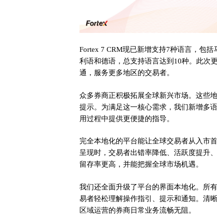
Fortex 7 CRM现已新增支持7种语言
利语和德语，总支持语言达到10种。此次
通，服务更多地区的交易者。
众多券商正积极拓展全球新兴市场。这些
提示。为满足这一核心需求，我们新增多
用过程中提供更便捷的指导。
完全本地化的平台能让全球交易者从入市
呈现时，交易者出错率降低、活跃度提升
留存率更高，并能把握全球市场机遇。
我们还全面升级了平台的界面本地化。所
易者轻松理解操作指引、提示和通知。清
区域运营的券商日常业务流畅无阻。