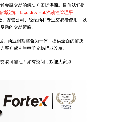
了解金融交易的解决方案提供商。目前我们提
基础设施
Liquidity Hub流动性管理平
，
金、资管公司、经纪商和专业交易者使用，以
持复杂的交易策略。
时数据、商业洞察整合为一体，提供全面的解决
助力客户成功与电子交易行业发展。
的交易可能性！如有疑问，欢迎大家点