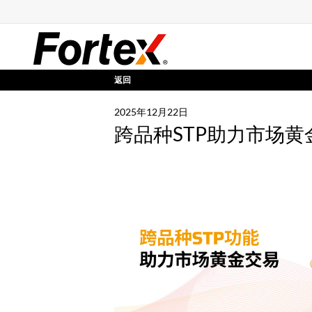
返回
2025年12月22日
跨品种STP助力市场黄