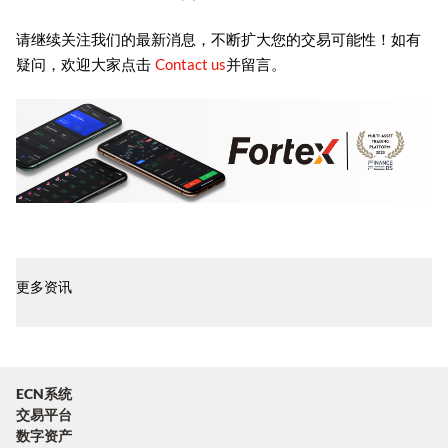
请继续关注我们的最新消息，不断扩大您的交易可能性！如有
Contact us
疑问，欢迎大家点击
并留言。
更多资讯
ECN系统
交易平台
数字资产