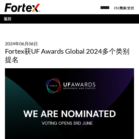
EN
|
简体
|
繁體
返回
2024年06月06日
Fortex获UF Awards Global 2024多个类别
提名