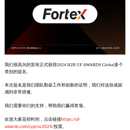
我们很高兴的宣布正式获得2024 B2B UF AWARDS Global多个
类别的提名。
本次提名是我们团队勤奋工作和创新的证明，我们对这份成就
感到非常骄傲。
我们需要你们的支持，帮助我们赢得奖项。
https://uf-
欢迎大家花些时间，点击链接
awards.com/cyprus2024/
投票。