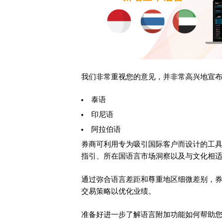
我们非常重视您的意见，并非常高兴地宣
泰语
印尼语
阿拉伯语
券商可利用专为吸引国际客户而设计的工
指引、所在国语言市场洞察以及与文化相
通过弥合语言差距和尊重地区细微差别，
交易策略以优化业绩。
准备好进一步了解语言附加功能如何帮助