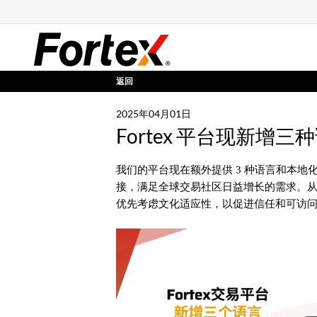
返回
2025年04月01日
Fortex 平台现新增三
我们的平台现在额外提供 3 种语言和本
接，满足全球交易社区日益增长的需求。
优先考虑文化适应性，以促进信任和可访