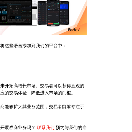
布将这些语言添加到我们的平台中：
具来开拓高增长市场。交易者可以获得直观的
适应的交易体验，降低进入市场的门槛。
券商能够扩大其业务范围，交易者能够专注于
联系我们
您开展券商业务吗？
预约与我们的专