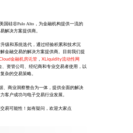
美国硅谷Palo Alto，为金融机构提供一流的
交易解决方案提供商。
术升级和系统迭代，通过经验积累和技术沉
了解金融交易的解决方案提供商。目前我们提
Cloud金融机房讬管
XLiquidity流动性网
，
金、资管公司、经纪商和专业交易者使用，以
持复杂的交易策略。
时数据、商业洞察整合为一体，提供全面的解决
助力客户成功与电子交易行业发展。
的交易可能性！如有疑问，欢迎大家点