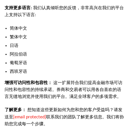
支持更多语言:
我们认真倾听您的反馈，非常高兴在我们的平台
上支持以下语言:
简体中文
繁体中文
日语
阿拉伯语
葡萄牙语
西班牙语
增强可访问性和包容性：
这一扩展符合我们提高金融市场可访
问性和包容性的持续承诺。券商和交易者可以用各自喜欢的语
言无缝地浏览并使用我们的平台。满足全球客户的多项需求。
了解更多：
想知道这些更新如何为您和您的客户受益吗？请发
[email protected]
送至
联系我们的团队了解更多信息。我们将协
助您完成每一个步骤。