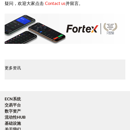
Contact us
疑问，欢迎大家点击
并留言。
更多资讯
ECN系统
交易平台
数字资产
流动性HUB
基础设施
关于我们