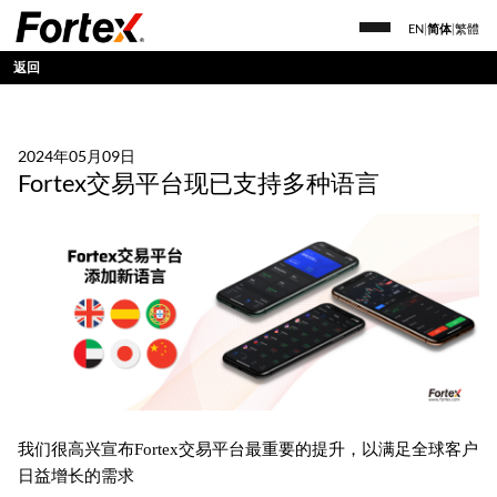
EN
|
简体
|
繁體
返回
2024年05月09日
Fortex交易平台现已支持多种语言
我们很高兴宣布Fortex交易平台最重要的提升，以满足全球客户
日益增长的需求