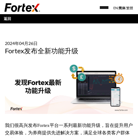
EN
|
简体
|
繁體
返回
2024年04月26日
Fortex发布全新功能升级
我们很高兴发布Fortex平台一系列最新功能升级，旨在提升用户
交易体验，为券商提供先进解决方案，满足全球各类客户群体