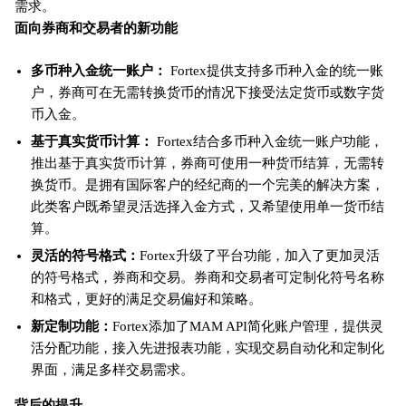
需求。
面向券商和交易者的新功能
多币种入金统一账户：
Fortex提供支持多币种入金的统一账
户，券商可在无需转换货币的情况下接受法定货币或数字货
币入金。
基于真实货币计算：
Fortex结合多币种入金统一账户功能，
推出基于真实货币计算，券商可使用一种货币结算，无需转
换货币。是拥有国际客户的经纪商的一个完美的解决方案，
此类客户既希望灵活选择入金方式，又希望使用单一货币结
算。
灵活的符号格式：
Fortex升级了平台功能，加入了更加灵活
的符号格式，券商和交易。券商和交易者可定制化符号名称
和格式，更好的满足交易偏好和策略。
新定制功能：
Fortex添加了MAM API简化账户管理，提供灵
活分配功能，接入先进报表功能，实现交易自动化和定制化
界面，满足多样交易需求。
背后的提升