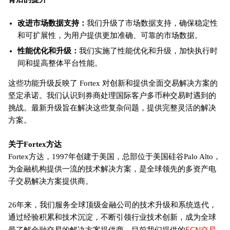
改进市场数据支持：
我们升级了市场数据支持，确保稳定性
和可扩展性，为用户提供更加准确、可靠的市场数据。
性能优化和升级：
我们实施了性能优化和升级，加快执行时
间和提高整体平台性能。
这些功能升级反映了 Fortex 对创新和提供全面交易解决方案的
坚定承诺。我们认识到券商处理国际客户多币种交易时遇到的
挑战。最新升级旨在解决这些复杂问题，提供完整灵活的解决
方案。
关于Fortex方达
Fortex方达，1997年创建于美国，总部位于美国硅谷Palo Alto，
为金融机构提供一流的技术解决方案，是全球领先的多资产电
子交易解决方案提供商。
26年来，我们服务全球顶级金融公司的技术升级和系统迭代，
通过经验积累和技术沉淀，不断引领行业技术创新，成为全球
ECN交易