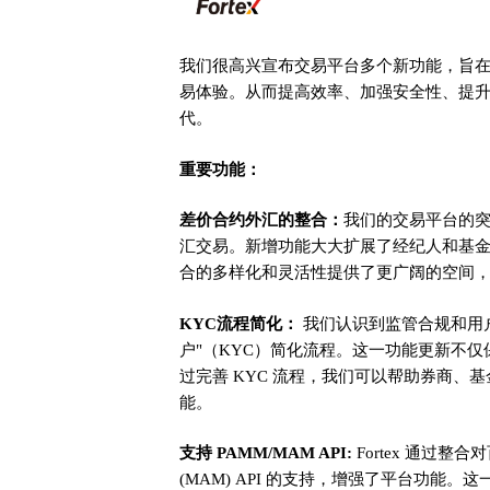
我们很高兴宣布交易平台多个新功能，旨
易体验。从而提高效率、加强安全性、提
代。
重要功能：
差价合约外汇的整合：
我们的交易平台的突
汇交易。新增功能大大扩展了经纪人和基
合的多样化和灵活性提供了更广阔的空间
KYC流程简化：
我们认识到监管合规和用
户"（KYC）简化流程。这一功能更新不
过完善 KYC 流程，我们可以帮助券商、
能。
支持 PAMM/MAM API:
Fortex 通过整
(MAM) API 的支持，增强了平台功能