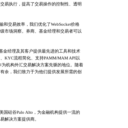
和交易执行，提高了交易操作的控制性、透明
和交易效率，我们优化了WebSocket价格
秒级市场洞察。券商、基金经理和交易者可以
。
商、基金经理及其客户提供最先进的工具和技术
YC流程简化、支持PAMM/MAM API以
x重申了作为机构外汇交易解决方案先驱的地位。随着
刃有余，我们致力于为他们提供发展所需的创
美国硅谷Palo Alto，为金融机构提供一流的
交易解决方案提供商。