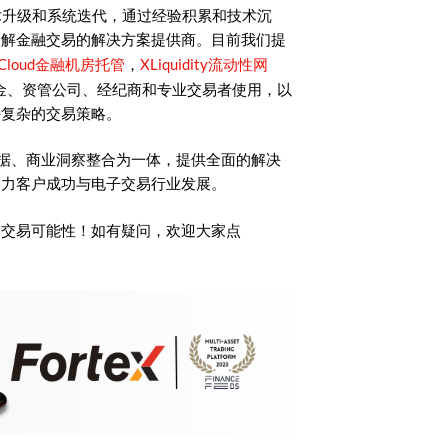
术升级和系统迭代，通过经验积累和技术沉
了解金融交易的解决方案提供商。目前我们提
Cloud金融机房托管
XLiquidity流动性网
，
金、资管公司、经纪商和专业交易者使用，以
持复杂的交易策略。
时数据、商业洞察整合为一体，提供全面的解决
助力客户成功与电子交易行业发展。
的交易可能性！如有疑问，欢迎大家点