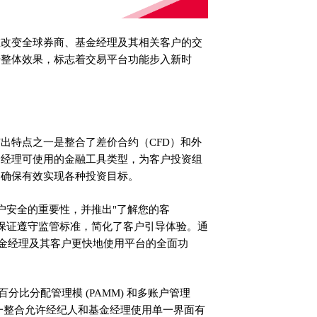
在改变全球券商、基金经理及其相关客户的交
升整体效果，标志着交易平台功能步入新时
出特点之一是整合了差价合约（CFD）和外
金经理可使用的金融工具类型，为客户投资组
，确保有效实现各种投资目标。
户安全的重要性，并推出"了解您的客
仅保证遵守监管标准，简化了客户引导体验。通
基金经理及其客户更快地使用平台的全面功
合对百分比分配管理模 (PAMM) 和多账户管理
。这一整合允许经纪人和基金经理使用单一界面有