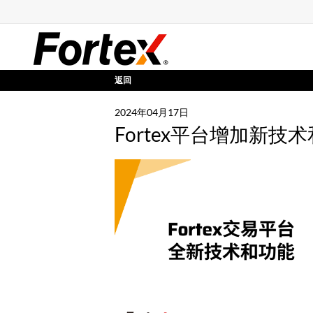
返回
2024年04月17日
Fortex平台增加新技