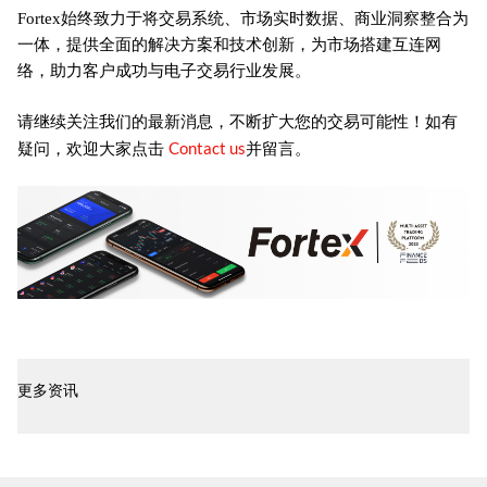
Fortex始终致力于将交易系统、市场实时数据、商业洞察整合为
一体，提供全面的解决方案和技术创新，为市场搭建互连网
络，助力客户成功与电子交易行业发展。
请继续关注我们的最新消息，不断扩大您的交易可能性！如有
Contact us
疑问，欢迎大家点击
并留言。
更多资讯