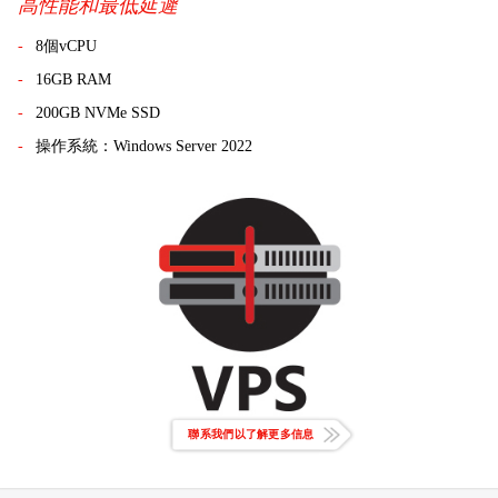
高性能和最低延遲
8個vCPU
16GB RAM
200GB NVMe SSD
操作系統：Windows Server 2022
聯系我們以了解更多信息