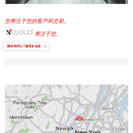
您專注于您的客戶和交易。
專注于您。
聯系我們以了解更多信息