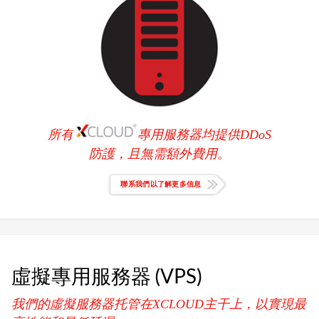
所有
專用服務器均提供DDoS
防護，且無需額外費用。
聯系我們以了解更多信息
虛擬專用服務器 (VPS)
我們的虛擬服務器托管在XCLOUD主干上，以實現最