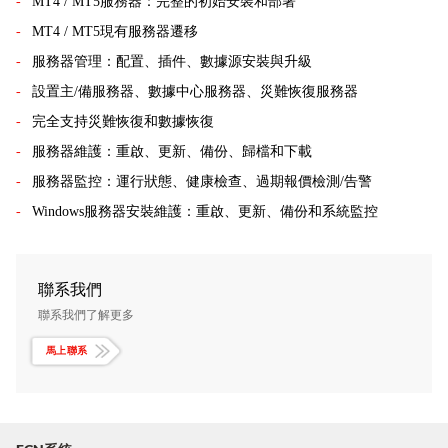
MT4 / MT5服務器：完整的初始安裝和部署
MT4 / MT5現有服務器遷移
服務器管理：配置、插件、數據源安裝與升級
設置主/備服務器、數據中心服務器、災難恢復服務器
完全支持災難恢復和數據恢復
服務器維護：重啟、更新、備份、歸檔和下載
服務器監控：運行狀態、健康檢查、過期報價檢測/告警
Windows服務器安裝維護：重啟、更新、備份和系統監控
聯系我們
聯系我們了解更多
馬上聯系