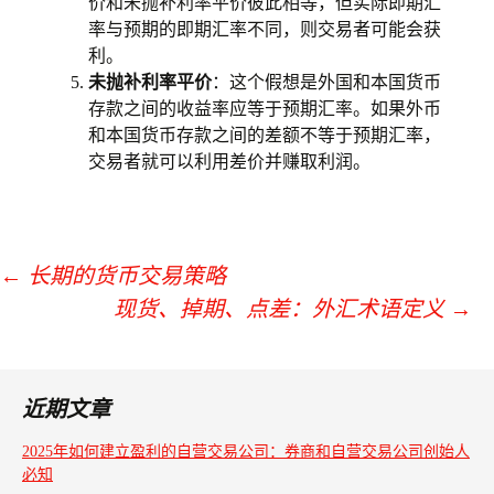
价和未抛补利率平价彼此相等，但实际即期汇
率与预期的即期汇率不同，则交易者可能会获
利。
未抛补利率平价
：这个假想是外国和本国货币
存款之间的收益率应等于预期汇率。如果外币
和本国货币存款之间的差额不等于预期汇率，
交易者就可以利用差价并赚取利润。
←
长期的货币交易策略
现货、掉期、点差：外汇术语定义
→
文
章
导
近期文章
航
2025年如何建立盈利的自营交易公司：券商和自营交易公司创始人
必知