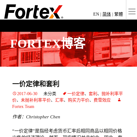
EN
|
简体
|
繁體
FORTEX博客
一价定律和套利
2017-06-30
未分类
一价定律
、
套利
、
抛补利率平
价
、
未抛补利率平价
、
汇率
、
购买力平价
、
费雪效应
Fortex Team
作者：Christopher Chen
“一价定律”是指经考虑货币汇率后相同商品以相同价格