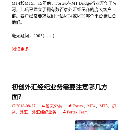
MT4和MT5。15年前，Fortex在MT Bridge行业开创了先
河，此后已建立了拥有数百家外汇经纪商的庞大客户
群。客户经常要求我们评估MT4或MT5哪个平台更适合
他们。
毫无疑问，2005[……]
阅读更多
初创外汇经纪业务需要注意哪几方
面？
2018-08-27
暂无分类
Fortex
、
MT4
、
MT5
、
初
创
、
外汇
、
外汇经纪业务
Fortex Team