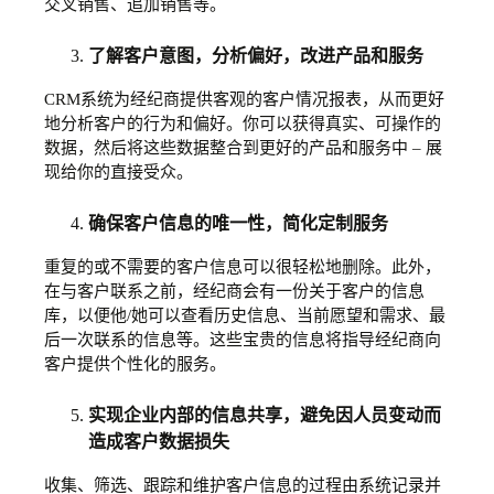
交叉销售、追加销售等。
了解客户意图，分析偏好，改进产品和服务
CRM系统为经纪商提供客观的客户情况报表，从而更好
地分析客户的行为和偏好。你可以获得真实、可操作的
数据，然后将这些数据整合到更好的产品和服务中 – 展
现给你的直接受众。
确保客户信息的唯一性，简化定制服务
重复的或不需要的客户信息可以很轻松地删除。此外，
在与客户联系之前，经纪商会有一份关于客户的信息
库，以便他/她可以查看历史信息、当前愿望和需求、最
后一次联系的信息等。这些宝贵的信息将指导经纪商向
客户提供个性化的服务。
实现企业内部的信息共享，避免因人员变动而
造成客户数据损失
收集、筛选、跟踪和维护客户信息的过程由系统记录并