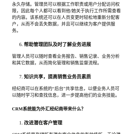
永久存储。管理员可以根据工作职责或用户分配访问权
限，因此每个人都可以看到他/她关于执行工作所需查看
的内容。该系统还可以在人员变更时轻松地重新分配客
户，从而不会丢失数据，并且可以继续为客户提供服
务。
帮助管理团队及时了解业务进展
管理人员可以随时查看业务报告、销售记录、业务分析
和其它数据，从而简化管理和销售监督流程。
知识共享，提高销售业务员素质
经纪商可以在系统的“后台”共享信息，以便业务人员可
以随时学习和查找信息，进一步提高他们的业务技能。
CRM系统能为外汇经纪商带来什么？
改进潜在客户管理