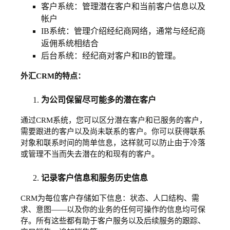
客户系统：管理潜在客户和当前客户信息以及
帐户
IB系统：管理介绍经纪商网络，通常与经纪商
返佣系统相结合
后台系统：经纪商对客户和IB的管理。
外汇CRM的特点：
为公司保留尽可能多的潜在客户
通过CRM系统，您可以区分潜在客户和已服务的客户，
需要跟进的客户以及尚未联系的客户。你可以获得联系
对象和联系时间的简单信息，这样就可以防止由于冷落
或管理不当而失去潜在的和现有的客户。
记录客户信息和服务历史信息
CRM为每位客户存储如下信息：状态、人口结构、需
求、意图——以及你的业务的任何可操作的信息均可保
存。所有这些都有助于客户服务以及后续服务的跟踪、