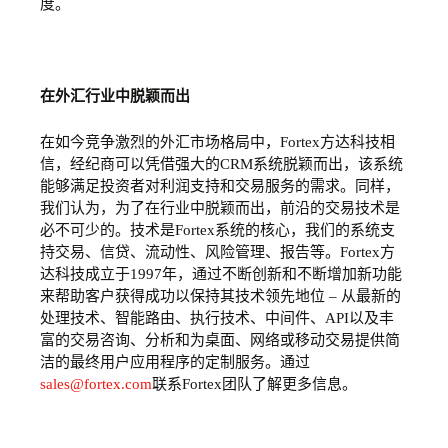
度。
在外汇行业中脱颖而出
在如今竞争激烈的外汇市场格局中，Fortex方达科技相
信，经纪商可以凭借强大的CRM系统脱颖而出，该系统
能够满足投资者对利润支持和交易服务的需求。同样，
我们认为，为了在行业中脱颖而出，前沿的交易技术是
必不可少的。技术是Fortex系统的核心，我们的系统支
持交易、信贷、流动性、风险管理、报告等。Fortex方
达科技成立于1997年，通过不断创新和不断增加新功能
来帮助客户获得成功以保持其技术领先地位 – 从最新的
处理技术、智能路由、执行技术、中间件、API以及丰
富的交易咨询、分析和为桌面、网络或移动交易提供简
洁的最终用户应用程序的定制服务。通过
sales@fortex.com
联系Fortex团队了解更多信息。