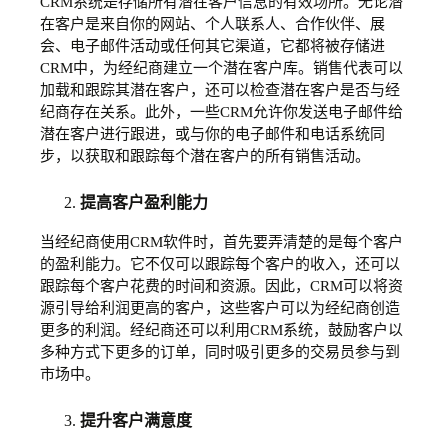
CRM系统是存储所有潜在客户信息的有效场所。无论潜
在客户是来自你的网站、个人联系人、合作伙伴、展
会、电子邮件活动或任何其它渠道，它都将被存储进
CRM中，为经纪商建立一个潜在客户库。销售代表可以
加载和跟踪其潜在客户，还可以检查潜在客户是否与经
纪商存在关系。此外，一些CRM允许你发送电子邮件给
潜在客户进行跟进，或与你的电子邮件和电话系统同
步，以获取和跟踪每个潜在客户的所有销售活动。
提高客户盈利能力
当经纪商使用CRM软件时，首先要弄清楚的是每个客户
的盈利能力。它不仅可以跟踪每个客户的收入，还可以
跟踪每个客户花费的时间和资源。因此，CRM可以将资
源引导给利润更高的客户，这些客户可以为经纪商创造
更多的利润。经纪商还可以利用CRM系统，鼓励客户以
多种方式下更多的订单，同时吸引更多的交易员参与到
市场中。
提升客户满意度