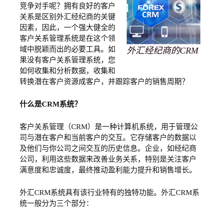
竞争对手呢？拥有良好的客户
关系是区别外汇经纪商的关键
因素，因此，一个强大健全的
客户关系管理系统是在这个领
域中脱颖而出的必要工具。如
外汇经纪商的CRM
果没有客户关系管理系统，您
如何收集和分析数据，收集和
转换潜在客户资源成客户，并跟踪客户的销售周期？
什么是CRM系统？
客户关系管理（CRM）是一种计算机系统，用于管理公
司与潜在客户和当前客户的交互。它存储客户的数据以
及他们与你公司之间交互的历史信息。企业，如经纪商
公司，利用这些数据来改善业务关系，特别是关注客户
满意度和忠诚度，最终推动盈利能力提升和销售增长。
外汇CRM系统具有该行业特有的独特功能。外汇CRM系
统一般分为三个部分：