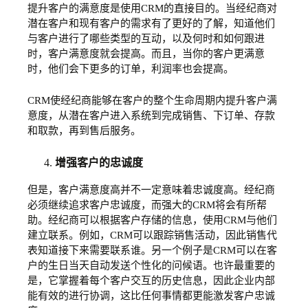
提升客户的满意度是使用CRM的直接目的。当经纪商对
潜在客户和现有客户的需求有了更好的了解，知道他们
与客户进行了哪些类型的互动，以及何时和如何跟进
时，客户满意度就会提高。而且，当你的客户更满意
时，他们会下更多的订单，利润率也会提高。
CRM使经纪商能够在客户的整个生命周期内提升客户满
意度，从潜在客户进入系统到完成销售、下订单、存款
和取款，再到售后服务。
增强客户的忠诚度
但是，客户满意度高并不一定意味着忠诚度高。经纪商
必须继续追求客户忠诚度，而强大的CRM将会有所帮
助。经纪商可以根据客户存储的信息，使用CRM与他们
建立联系。例如，CRM可以跟踪销售活动，因此销售代
表知道接下来需要联系谁。另一个例子是CRM可以在客
户的生日当天自动发送个性化的问候语。也许最重要的
是，它掌握着每个客户交互的历史信息，因此企业内部
能有效的进行协调，这比任何事情都更能激发客户忠诚