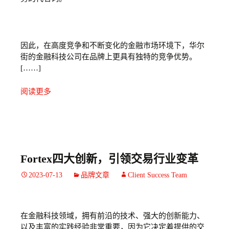
因此，在高度竞争和不断变化的金融市场环境下，华尔
街的金融科技公司在品牌上更具有独特的竞争优势。
[……]
阅读更多
Fortex四大创新，引领交易行业变革
2023-07-13
品牌文章
Client Success Team
在金融科技领域，拥有前沿的技术、强大的创新能力、
以及丰富的实践经验非常重要，因为它决定着提供的交