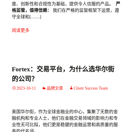
度、创新性和合规性为基础，提供令人信服的产品。
严
格监管，值得信赖：
我们在严格的监管框架下运营，遵
守全球和[……]
阅读更多
Fortex：交易平台，为什么选华尔街
的公司？
2023-10-11
品牌文章
Client Success Team
美国华尔街，作为全球金融业的中心，集聚了无数的金
融机构和专业人士，他们在金融交易领域的影响力和专
业性无可比拟，他们更是稳健的金融运营和高质量的服
务的代名词。