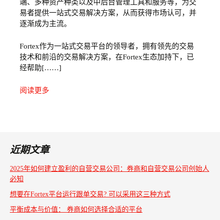
端、多种资产种类以及中后台管理工具和服务等，为交
易者提供一站式交易解决方案，从而获得市场认可，并
逐渐成为主流。
Fortex作为一站式交易平台的领导者，拥有领先的交易
技术和前沿的交易解决方案，在Fortex生态加持下，已
经帮助[……]
阅读更多
近期文章
2025年如何建立盈利的自营交易公司：券商和自营交易公司创始人
必知
想要在Fortex平台运行跟单交易? 可以采用这三种方式
平衡成本与价值： 券商如何选择合适的平台