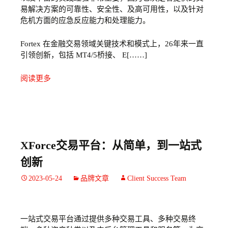
易解决方案的可靠性、安全性、及高可用性，以及针对
危机方面的应急反应能力和处理能力。
Fortex 在金融交易领域关键技术和模式上，26年来一直
引领创新，包括 MT4/5桥接、 E[……]
阅读更多
XForce交易平台：从简单，到一站式
创新
2023-05-24
品牌文章
Client Success Team
一站式交易平台通过提供多种交易工具、多种交易终