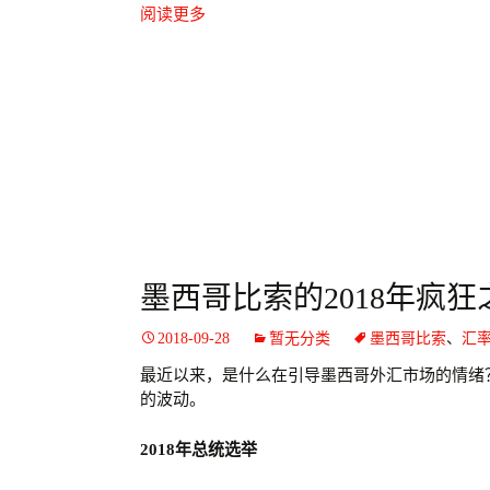
阅读更多
墨西哥比索的2018年疯狂
2018-09-28
暂无分类
墨西哥比索
、
汇
最近以来，是什么在引导墨西哥外汇市场的情绪？
的波动。
2018年总统选举