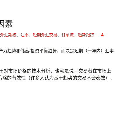
因素
外汇期权
、
汇率
、
短期外汇交易
、
订单流
、
趋势跟踪
产力趋势和储蓄/投资平衡趋势，而决定短期（一年内）汇率
于对市场价格的技术分析，也就是说，交易者在市场上
策略的有效性（许多人认为基于趋势的交易不会奏效），