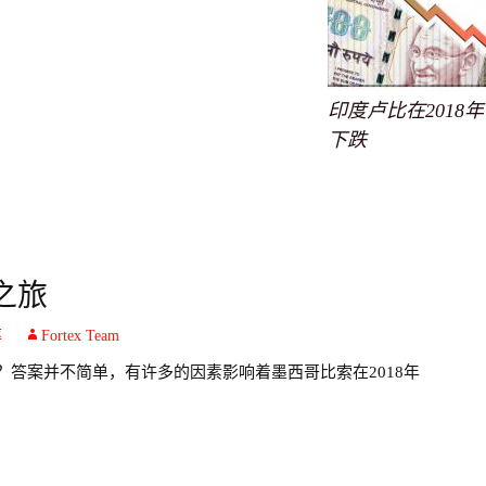
印度卢比在2018年
下跌
之旅
率
Fortex Team
答案并不简单，有许多的因素影响着墨西哥比索在2018年