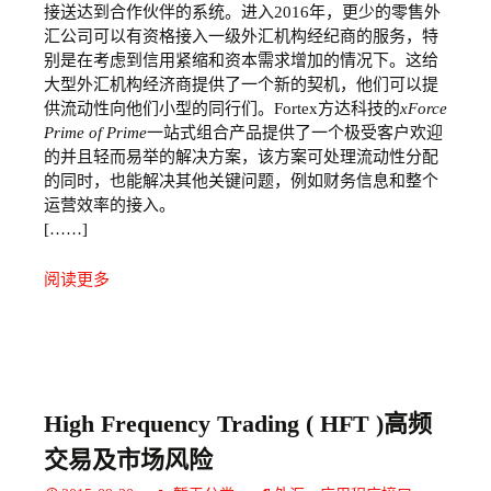
接送达到合作伙伴的系统。进入2016年，更少的零售外
汇公司可以有资格接入一级外汇机构经纪商的服务，特
别是在考虑到信用紧缩和资本需求增加的情况下。这给
大型外汇机构经济商提供了一个新的契机，他们可以提
供流动性向他们小型的同行们。Fortex方达科技的
xForce
Prime of Prime
一站式组合产品提供了一个极受客户欢迎
的并且轻而易举的解决方案，该方案可处理流动性分配
的同时，也能解决其他关键问题，例如财务信息和整个
运营效率的接入。
[……]
阅读更多
High Frequency Trading ( HFT )高频
交易及市场风险