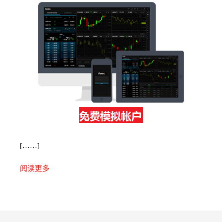
[……]
阅读更多