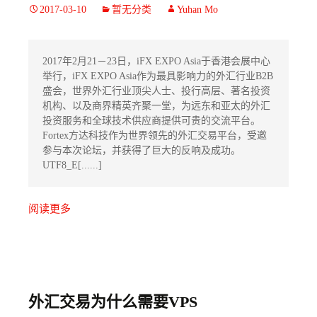
2017-03-10
暂无分类
Yuhan Mo
2017年2月21－23日，iFX EXPO Asia于香港会展中心
举行，iFX EXPO Asia作为最具影响力的外汇行业B2B
盛会，世界外汇行业顶尖人士、投行高层、著名投资
机构、以及商界精英齐聚一堂，为远东和亚太的外汇
投资服务和全球技术供应商提供可贵的交流平台。
Fortex方达科技作为世界领先的外汇交易平台，受邀
参与本次论坛，并获得了巨大的反响及成功。
UTF8_E[......]
阅读更多
外汇交易为什么需要VPS