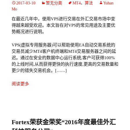
2017-03-10
暂无分类
MT4
、
算法
Yuhan
Mo
在最近几年中，使用VPS进行交易在外汇交易市场中变
得越来越受欢迎。本文旨在对VPS的常见用途及主要优
势概况进行说明。
VPS(虚拟专用服务器)可以帮助使用EA自动交易系统的
交易员减少MT4客户机终端和MT4交易服务器之间的延
迟。通过在安全的数据中心运行系统,客户可获得100%
的上线时间,从而获得更快的执行速度,更高的交易数量和
更少的错失交易机会。[……]
阅读更多
Fortex荣获金荣奖“2016年度最佳外汇