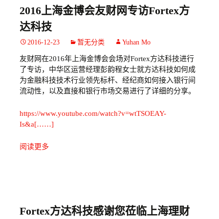
2016上海金博会友财网专访Fortex方
达科技
2016-12-23
暂无分类
Yuhan Mo
友财网在2016年上海金博会会场对Fortex方达科技进行
了专访，中华区运营经理彭韵程女士就方达科技如何成
为金融科技技术行业领先标杆、经纪商如何接入银行间
流动性，以及直接和银行市场交易进行了详细的分享。
https://www.youtube.com/watch?v=wtTSOEAY-
Is&a[……]
阅读更多
Fortex方达科技感谢您莅临上海理财