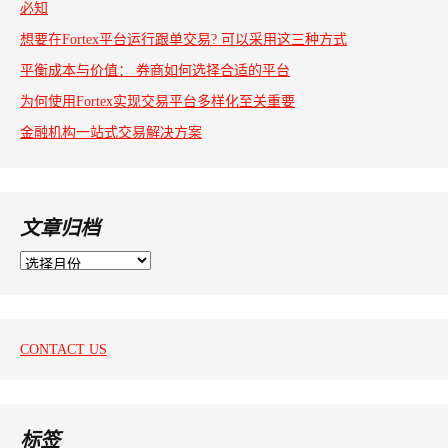
必知
想要在Fortex平台运行跟单交易? 可以采用这三种方式
平衡成本与价值： 券商如何选择合适的平台
为何使用Fortex实现交易平台多样化至关重要
金融机构一站式交易解决方案
文章归档
文
章
归
档
CONTACT US
标签