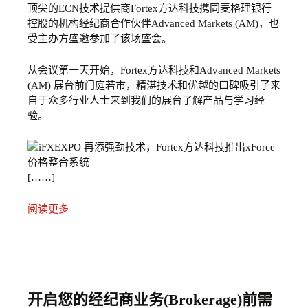
顶尖的ECN技术提供商Fortex方达科技携同麦格理银行
控股的机构经纪商合作伙伴Advanced Markets (AM)，也
受主办方盛邀参加了该场盛会。
从会议第一天开始，Fortex方达科技和Advanced Markets
(AM) 展台前门庭若市，精湛技术和优越的口碑吸引了来
自于众多行业人士来到我们的展台了解产品与学习经
验。
[……]
阅读更多
开启您的经纪商业务(Brokerage)前需