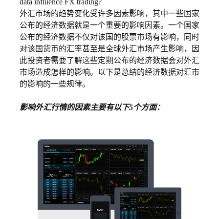
data influence FX trading?
外汇市场的趋势变化受许多因素影响，其中一些国家
公布的经济数据就是一个重要的影响因素。一个国家
公布的经济数据不仅对该国的股票市场有影响，同时
对该国货币的汇率甚至是全球外汇市场产生影响，因
此投资者需要了解这些定期公布的经济数据会对外汇
市场造成怎样的影响。以下是总结的经济数据对汇市
的影响的一些规律。
影响外汇行情的因素主要有以下5个方面：