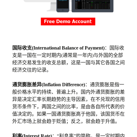
国际收支(International Balance of Payment)
：国际收
支是一国在一定时期内(通常是一年内)与外国的全部
经济交易发生的收支总额，这是一国与其它各国之间
经济交往的记录。
通货膨胀差异(Inflation Difference)
：通货膨胀是指一
般价格水平的持续、普遍上升。国内外通货膨胀的差
异是决定汇率长期趋势的主导因素，在不兑现的信用
货币条件下，两国之间的比率，是由各自所代表的价
值决定的。如果一国通货膨胀高于他国，该国货币在
外汇市场上就会趋于贬值；反之，就会趋于升值。
利率(Interest Rate)
：“利息率”的简称，是一定时期内