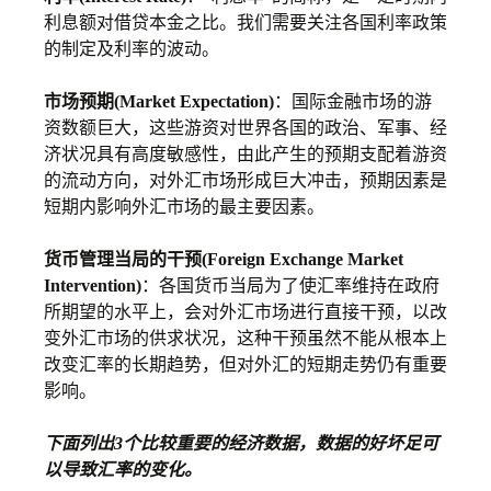
利息额对借贷本金之比。我们需要关注各国利率政策
的制定及利率的波动。
市场预期(Market Expectation)
：国际金融市场的游
资数额巨大，这些游资对世界各国的政治、军事、经
济状况具有高度敏感性，由此产生的预期支配着游资
的流动方向，对外汇市场形成巨大冲击，预期因素是
短期内影响外汇市场的最主要因素。
货币管理当局的干预(Foreign Exchange Market
Intervention)
：各国货币当局为了使汇率维持在政府
所期望的水平上，会对外汇市场进行直接干预，以改
变外汇市场的供求状况，这种干预虽然不能从根本上
改变汇率的长期趋势，但对外汇的短期走势仍有重要
影响。
下面列出3个比较重要的经济数据，数据的好坏足可
以导致汇率的变化。