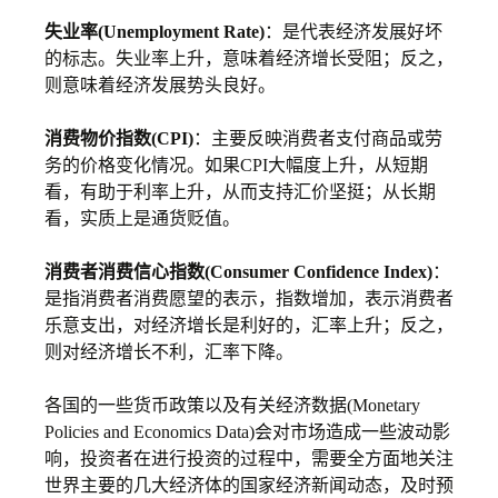
失业率(Unemployment Rate)
：是代表经济发展好坏
的标志。失业率上升，意味着经济增长受阻；反之，
则意味着经济发展势头良好。
消费物价指数(CPI)
：主要反映消费者支付商品或劳
务的价格变化情况。如果CPI大幅度上升，从短期
看，有助于利率上升，从而支持汇价坚挺；从长期
看，实质上是通货贬值。
消费者消费信心指数(Consumer Confidence Index)
：
是指消费者消费愿望的表示，指数增加，表示消费者
乐意支出，对经济增长是利好的，汇率上升；反之，
则对经济增长不利，汇率下降。
各国的一些货币政策以及有关经济数据(Monetary
Policies and Economics Data)会对市场造成一些波动影
响，投资者在进行投资的过程中，需要全方面地关注
世界主要的几大经济体的国家经济新闻动态，及时预