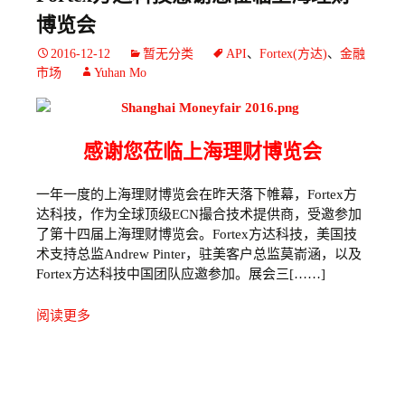
博览会
2016-12-12
暂无分类
API
、
Fortex(方达)
、
金融
市场
Yuhan Mo
感谢您莅临上海理财博览会
一年一度的上海理财博览会在昨天落下帷幕，Fortex方
达科技，作为全球顶级ECN撮合技术提供商，受邀参加
了第十四届上海理财博览会。Fortex方达科技，美国技
术支持总监Andrew Pinter，驻美客户总监莫嵛涵，以及
Fortex方达科技中国团队应邀参加。展会三[……]
阅读更多