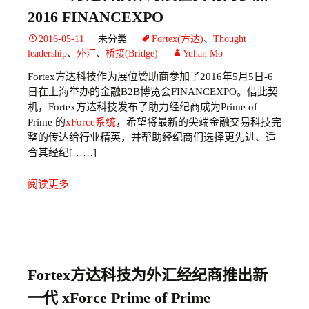
2016 FINANCEXPO
2016-05-11
未分类
Fortex(方达)
、
Thought
leadership
、
外汇
、
桥接(Bridge)
Yuhan Mo
Fortex方达科技作为展位赞助商参加了2016年5月5日-6
日在上海举办的金融B2B博览会FINANCEXPO。借此契
机，Fortex方达科技发布了助力经纪商成为Prime of
Prime 的
xForce系统
，希望将最新的尖端金融交易科技完
整的传达给行业精英，并帮助经纪商们选择更先进、适
合其经纪[……]
阅读更多
Fortex方达科技为外汇经纪商推出新
一代 xForce Prime of Prime