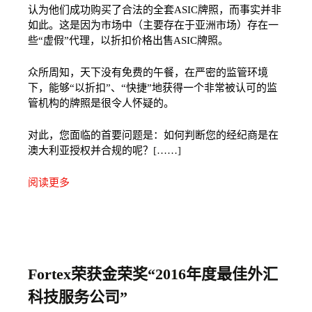
认为他们成功购买了合法的全套ASIC牌照，而事实并非
如此。这是因为市场中（主要存在于亚洲市场）存在一
些“虚假”代理，以折扣价格出售ASIC牌照。
众所周知，天下没有免费的午餐，在严密的监管环境
下，能够“以折扣”、“快捷”地获得一个非常被认可的监
管机构的牌照是很令人怀疑的。
对此，您
面临的首要
问题是：如何判断您的经纪商是在
澳大利亚授权并合规的呢？
[……]
阅读更多
Fortex荣获金荣奖“2016年度最佳外汇
科技服务公司”