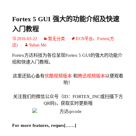
Fortex 5 GUI 强大的功能介绍及快速
入门教程
2016-03-22
暂无分类
ECN平台
、
Fortex(方
达)
Yuhan Mo
Fortex方达科技为各位呈现Fortex 5 GUI的强大的功能介
绍和快速入门教程。
这里还贴心备有
优酷视频版本
和
腾迅视频版本
以便观看
哟！
关注我们的微信公众号（ID：FORTEX_INC或扫描下方
QR码)，获取实时更新哦
For more features, reques[……]