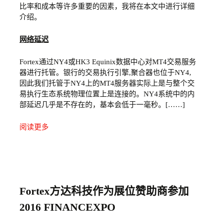
比率和成本等许多重要的因素，我将在本文中进行详细
介绍。
网络延迟
Fortex通过NY4或HK3 Equinix数据中心对MT4交易服务
器进行托管。银行的交易执行引擎,聚合器也位于NY4,
因此我们托管于NY4上的MT4服务器实际上是与整个交
易执行生态系统物理位置上是连接的。NY4系统中的内
部延迟几乎是不存在的，基本会低于一毫秒。[……]
阅读更多
Fortex方达科技作为展位赞助商参加
2016 FINANCEXPO