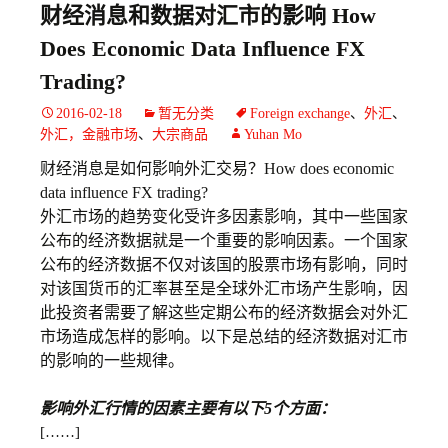
财经消息和数据对汇市的影响 How
Does Economic Data Influence FX
Trading?
2016-02-18
暂无分类
Foreign exchange
、
外汇
、
外汇，金融市场
、
大宗商品
Yuhan Mo
财经消息是如何影响外汇交易？How does economic
data influence FX trading?
外汇市场的趋势变化受许多因素影响，其中一些国家
公布的经济数据就是一个重要的影响因素。一个国家
公布的经济数据不仅对该国的股票市场有影响，同时
对该国货币的汇率甚至是全球外汇市场产生影响，因
此投资者需要了解这些定期公布的经济数据会对外汇
市场造成怎样的影响。以下是总结的经济数据对汇市
的影响的一些规律。
影响外汇行情的因素主要有以下5个方面：
[……]