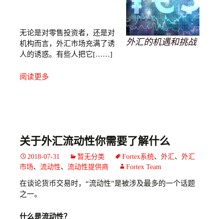
无论是对零售投资者，还是对
外汇的机遇和挑战
机构而言，外汇市场充满了诱
人的诱惑。有些人把它[……]
阅读更多
关于外汇流动性你需要了解什么
2018-07-31
暂无分类
Fortex系统
、
外汇
、
外汇
市场
、
流动性
、
流动性提供商
Fortex Team
在谈论货币交易时，“流动性”是被涉及最多的一个话题
之一。
什么是流动性？